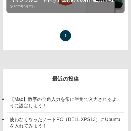
2023年5月22日
1
最近の投稿
【Mac】数字の全角入力を常に半角で入力されるよ
うに設定しよう！
使わなくなったノートPC（DELL XPS13）にUbuntu
を入れてみよう！