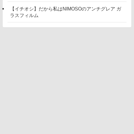
【イチオシ】だから私はNIMOSOのアンチグレア ガ
ラスフィルム