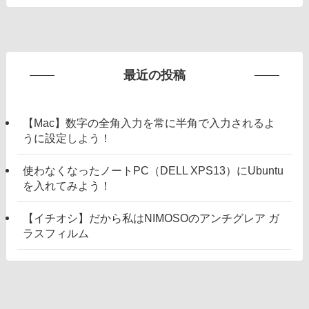
最近の投稿
【Mac】数字の全角入力を常に半角で入力されるよ
うに設定しよう！
使わなくなったノートPC（DELL XPS13）にUbuntu
を入れてみよう！
【イチオシ】だから私はNIMOSOのアンチグレア ガ
ラスフィルム