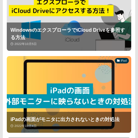
WindowsのエクスプローラでiCloud Driveを参照す
る方法
2022年10月5日
iPad
iPadの画面がモニタに出力されないときの対処法
2022年10月4日