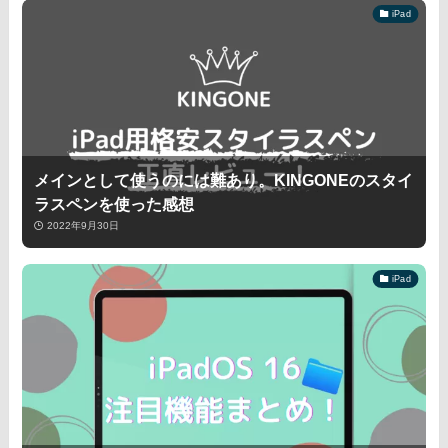
iPad
メインとして使うのには難あり。KINGONEのスタイ
ラスペンを使った感想
2022年9月30日
iPad