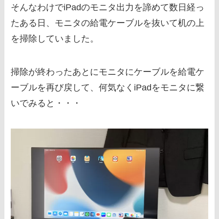
そんなわけでiPadのモニタ出力を諦めて数日経っ
たある日、モニタの給電ケーブルを抜いて机の上
を掃除していました。
掃除が終わったあとにモニタにケーブルを給電ケ
ーブルを再び戻して、何気なくiPadをモニタに繋
いでみると・・・