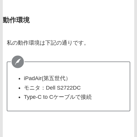
動作環境
私の動作環境は下記の通りです。
iPadAir(第五世代）
モニタ：Dell S2722DC
Type-C to Cケーブルで接続