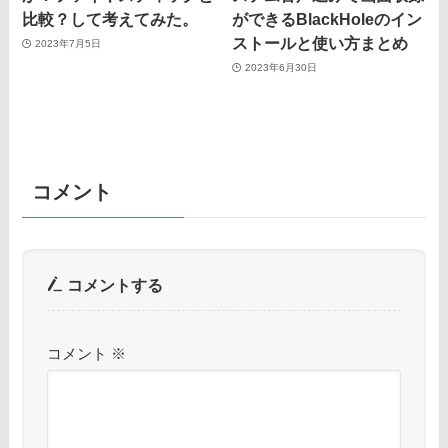
比較？して考えてみた。
ができるBlackHoleのイン
ストールと使い方まとめ
2023年7月5日
2023年6月30日
コメント
コメントする
コメント
※