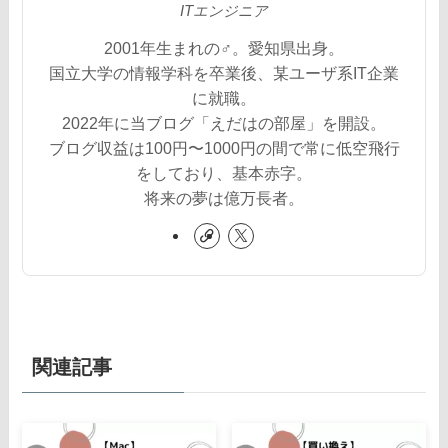
ITエンジニア
2001年生まれの♂。愛知県出身。
国立大学の情報学科を卒業後、某ユーザ系IT企業
に就職。
2022年に当ブログ「えだはの部屋」を開設。
ブログ収益は100円〜1000円の間で常に低空飛行
をしており、基本赤字。
将来の夢は億万長者。
関連記事