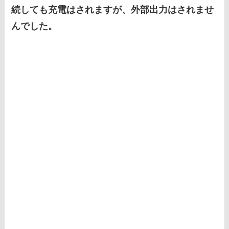
続しても充電はされますが、外部出力はされませ
んでした。