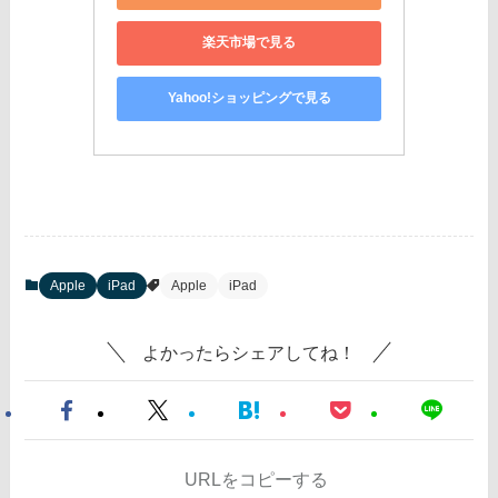
楽天市場で見る
Yahoo!ショッピングで見る
Apple
iPad
Apple
iPad
よかったらシェアしてね！
URLをコピーする