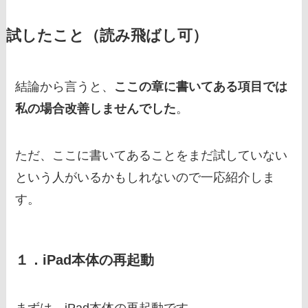
試したこと（読み飛ばし可）
結論から言うと、
ここの章に書いてある項目では
私の場合改善しませんでした
。
ただ、ここに書いてあることをまだ試していない
という人がいるかもしれないので一応紹介しま
す。
１．iPad本体の再起動
まずは、iPad本体の再起動です。