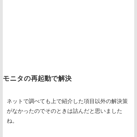
モニタの再起動で解決
ネットで調べても上で紹介した項目以外の解決策
がなかったのでそのときは詰んだと思いました
ね。