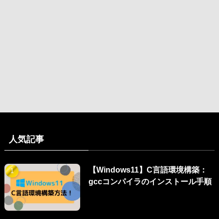
人気記事
【Windows11】C言語環境構築：
gccコンパイラのインストール手順