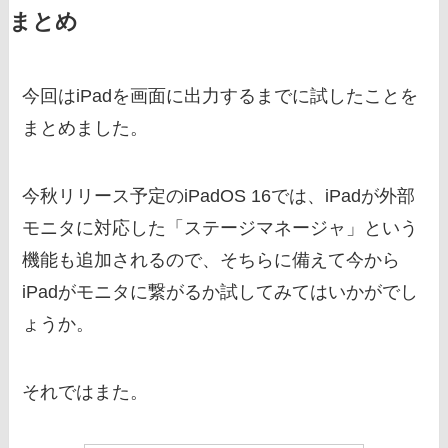
まとめ
今回はiPadを画面に出力するまでに試したことを
まとめました。
今秋リリース予定のiPadOS 16では、iPadが外部
モニタに対応した「ステージマネージャ」という
機能も追加されるので、そちらに備えて今から
iPadがモニタに繋がるか試してみてはいかがでし
ょうか。
それではまた。