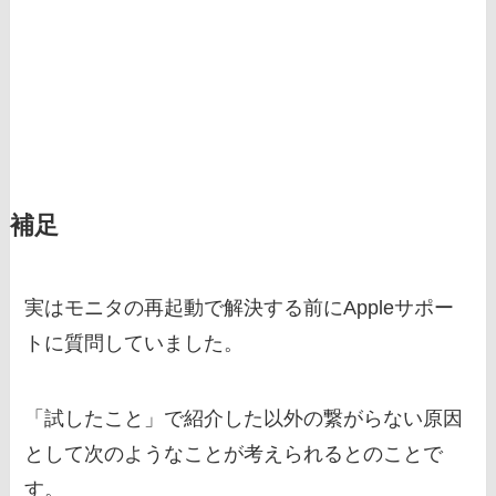
補足
実はモニタの再起動で解決する前にAppleサポー
トに質問していました。
「試したこと」で紹介した以外の繋がらない原因
として次のようなことが考えられるとのことで
す。