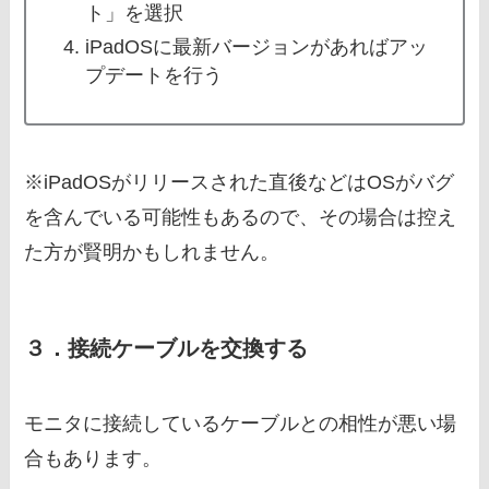
ト」を選択
iPadOSに最新バージョンがあればアッ
プデートを行う
※iPadOSがリリースされた直後などはOSがバグ
を含んでいる可能性もあるので、その場合は控え
た方が賢明かもしれません。
３．接続ケーブルを交換する
モニタに接続しているケーブルとの相性が悪い場
合もあります。