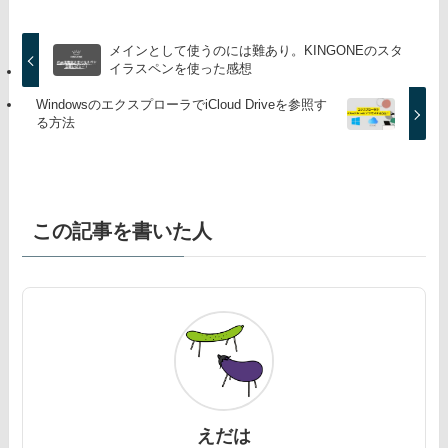
メインとして使うのには難あり。KINGONEのスタ
イラスペンを使った感想
WindowsのエクスプローラでiCloud Driveを参照す
る方法
この記事を書いた人
えだは