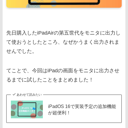
先日購入したiPadAirの第五世代をモニタに出力し
て使おうとしたところ、なぜかうまく出力されま
せんでした。
てことで、今回はiPadの画面をモニタに出力させ
るまでに試したことをまとめました！
あわせて読みたい
iPadOS 16で実装予定の追加機能
が超便利！