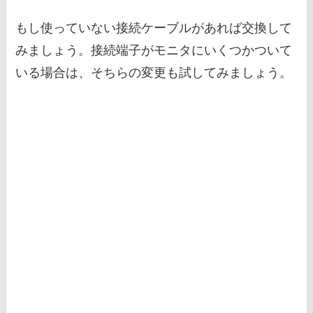
もし使っていない接続ケーブルがあれば交換して
みましょう。接続端子がモニタにいくつかついて
いる場合は、そちらの変更も試してみましょう。