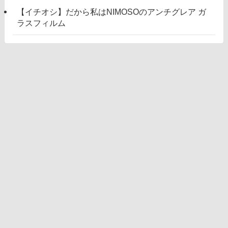
【イチオシ】だから私はNIMOSOのアンチグレア ガ
ラスフィルム