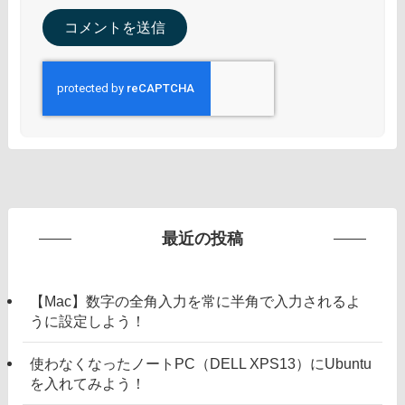
最近の投稿
【Mac】数字の全角入力を常に半角で入力されるよ
うに設定しよう！
使わなくなったノートPC（DELL XPS13）にUbuntu
を入れてみよう！