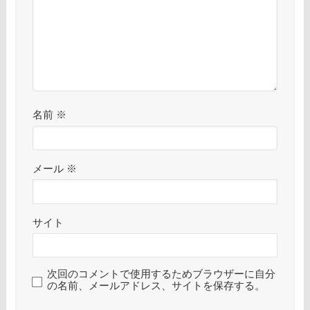
名前
※
メール
※
サイト
次回のコメントで使用するためブラウザーに自分
の名前、メールアドレス、サイトを保存する。