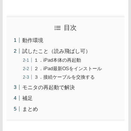
目次
動作環境
試したこと（読み飛ばし可）
１．iPad本体の再起動
２．iPad最新OSをインストール
３．接続ケーブルを交換する
モニタの再起動で解決
補足
まとめ