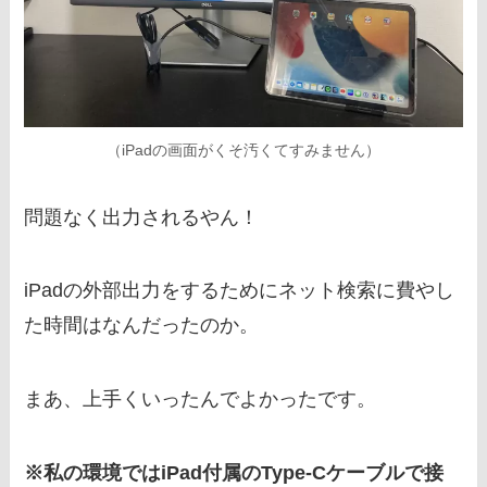
（iPadの画面がくそ汚くてすみません）
問題なく出力されるやん！
iPadの外部出力をするためにネット検索に費やし
た時間はなんだったのか。
まあ、上手くいったんでよかったです。
※私の環境ではiPad付属のType-Cケーブルで接