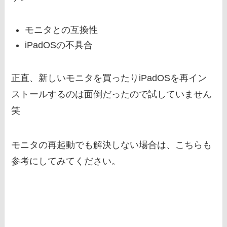
モニタとの互換性
iPadOSの不具合
正直、新しいモニタを買ったりiPadOSを再イン
ストールするのは面倒だったので試していません
笑
モニタの再起動でも解決しない場合は、こちらも
参考にしてみてください。