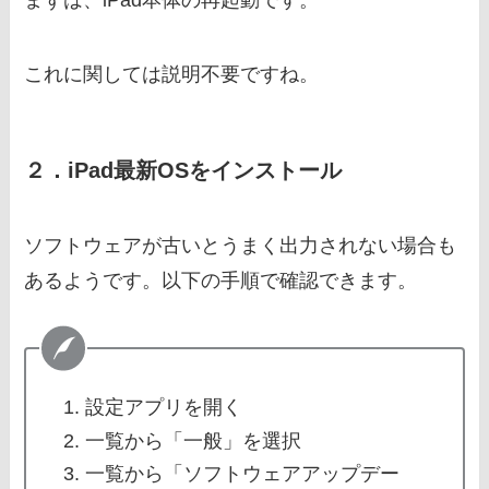
これに関しては説明不要ですね。
２．iPad最新OSをインストール
ソフトウェアが古いとうまく出力されない場合も
あるようです。以下の手順で確認できます。
設定アプリを開く
一覧から「一般」を選択
一覧から「ソフトウェアアップデー