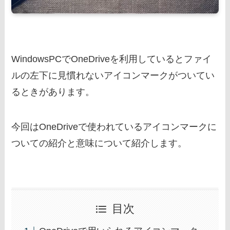
WindowsPCでOneDriveを利用しているとファイ
ルの左下に見慣れないアイコンマークがついてい
るときがあります。
今回はOneDriveで使われているアイコンマークに
ついての紹介と意味について紹介します。
目次