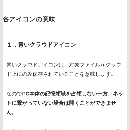
各アイコンの意味
１．青いクラウドアイコン
青いクラウドアイコンは、対象ファイルがクラウ
ド上にのみ保存されていることを意味します。
なのでP
C本体の記憶領域を占領しない一方、ネッ
トに繋がっていない場合は開くことができませ
ん
。