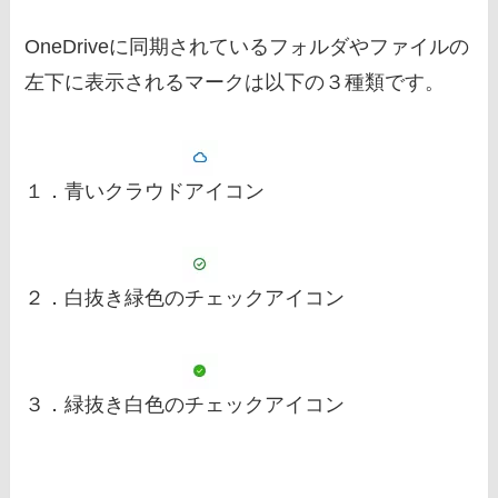
OneDriveに同期されているフォルダやファイルの
左下に表示されるマークは以下の３種類です。
１．青いクラウドアイコン
２．白抜き緑色のチェックアイコン
３．緑抜き白色のチェックアイコン