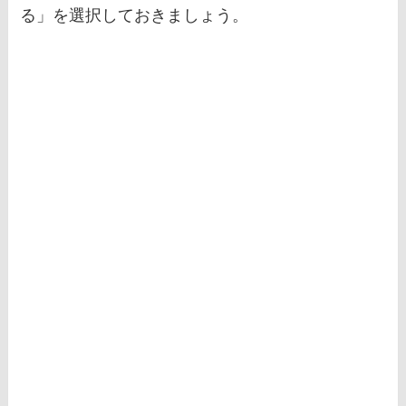
る」を選択しておきましょう。