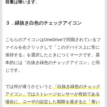
容量は喰います
。
３．緑抜き白色のチェックアイコン
こちらのアイコンはOneDriveで同期されているフ
ァイルを右クリックして「このデバイス上に常に
保持する」を選択したときにつくマークです。基
本的には「白抜き緑色のチェックアイコン」と同
じです。
では何が違うかというと
「白抜き緑色のチェック
アイコン」ではストレージセンサーが有効である
場合に、ユーザの設定した期限を過ぎると「青い