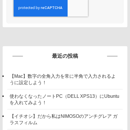
最近の投稿
【Mac】数字の全角入力を常に半角で入力されるよ
うに設定しよう！
使わなくなったノートPC（DELL XPS13）にUbuntu
を入れてみよう！
【イチオシ】だから私はNIMOSOのアンチグレア ガ
ラスフィルム