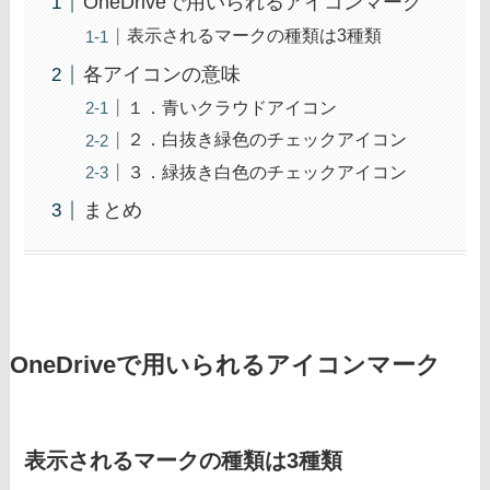
OneDriveで用いられるアイコンマーク
表示されるマークの種類は3種類
各アイコンの意味
１．青いクラウドアイコン
２．白抜き緑色のチェックアイコン
３．緑抜き白色のチェックアイコン
まとめ
OneDriveで用いられるアイコンマーク
表示されるマークの種類は3種類