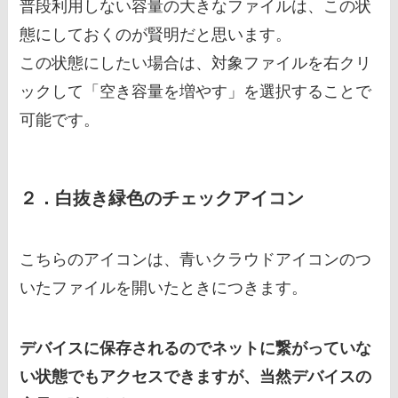
普段利用しない容量の大きなファイルは、この状
態にしておくのが賢明だと思います。
この状態にしたい場合は、対象ファイルを右クリ
ックして「空き容量を増やす」を選択することで
可能です。
２．白抜き緑色のチェックアイコン
こちらのアイコンは、青いクラウドアイコンのつ
いたファイルを開いたときにつきます。
デバイスに保存されるのでネットに繋がっていな
い状態でもアクセスできますが、当然デバイスの