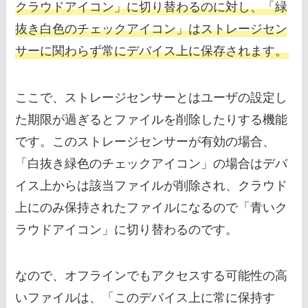
クラウドアイコン」に切り替わるのに対し、「緑
抜き白色のチェックアイコン」はストレージセン
サーに関わらず常にデバイス上に保存されます。
ここで、ストレージセンサーとはユーザの設定し
た期限が過ぎるとファイルを削除したりする機能
です。このストレージセンサーが有効の場合、
「白抜き緑色のチェックアイコン」の場合はデバ
イス上からは該当ファイルが削除され、クラウド
上にのみ保持されたファイルになるので「青いク
ラウドアイコン」に切り替わるのです。
なので、オフラインでもアクセスする可能性の高
いファイルは、「このデバイス上に常に保持す