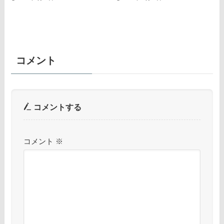
コメント
コメントする
コメント
※