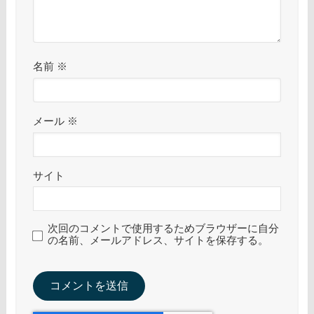
名前
※
メール
※
サイト
次回のコメントで使用するためブラウザーに自分
の名前、メールアドレス、サイトを保存する。