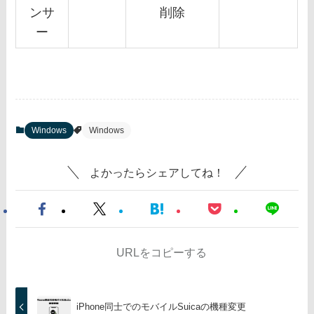
ンサ
削除
ー
Windows
Windows
よかったらシェアしてね！
URLをコピーする
iPhone同士でのモバイルSuicaの機種変更