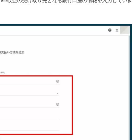
ense収益の受け取り先となる銀行口座の情報を入力していき