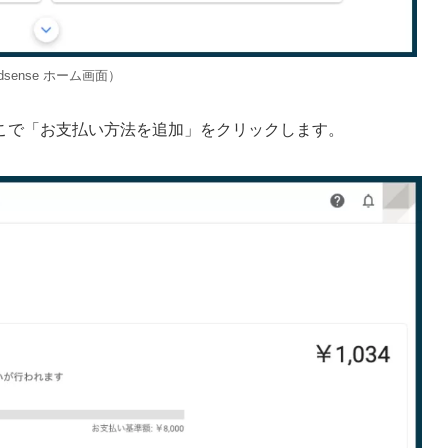
dsense ホーム画面）
こで「お支払い方法を追加」をクリックします。