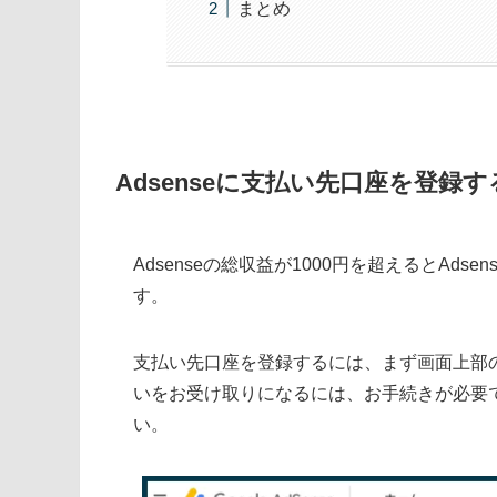
まとめ
Adsenseに支払い先口座を登録す
Adsenseの総収益が1000円を超えるとAd
す。
支払い先口座を登録するには、まず画面上部
いをお受け取りになるには、お手続きが必要
い。