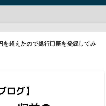
000円を超えたので銀行口座を登録してみ