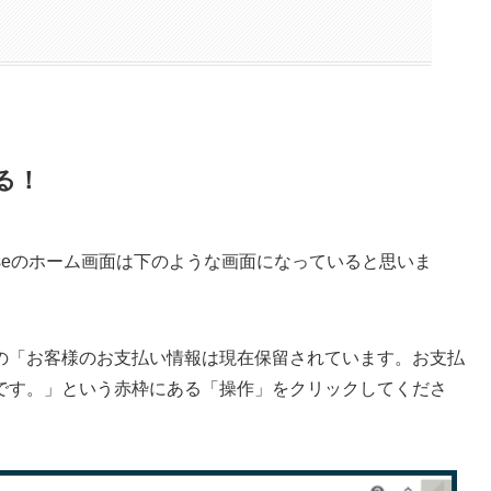
る！
senseのホーム画面は下のような画面になっていると思いま
の「お客様のお支払い情報は現在保留されています。お支払
です。」という赤枠にある「操作」をクリックしてくださ