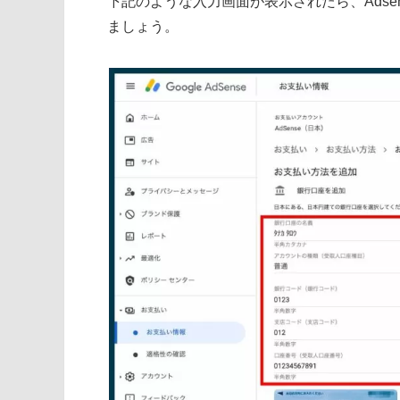
下記のような入力画面が表示されたら、Ads
ましょう。