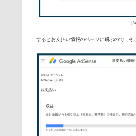
（A
するとお支払い情報のページに飛ぶので、そ