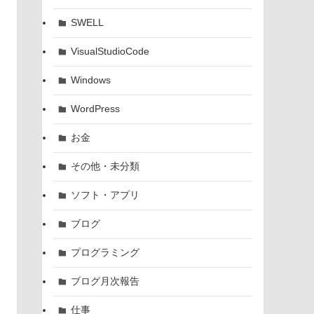
SWELL
VisualStudioCode
Windows
WordPress
お金
その他・未分類
ソフト・アプリ
ブログ
プログラミング
ブログ月次報告
仕事