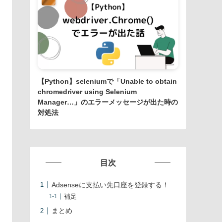
【Python】seleniumで「Unable to obtain
chromedriver using Selenium
Manager…」のエラーメッセージが出た時の
対処法
目次
Adsenseに支払い先口座を登録する！
補足
まとめ