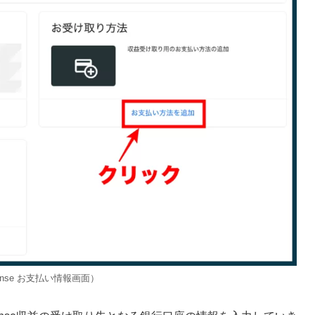
ense お支払い情報画面）