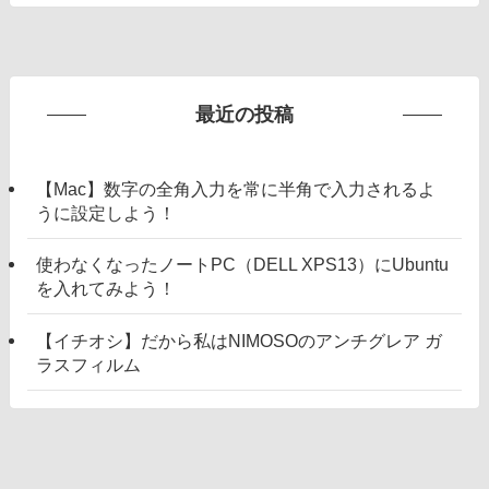
最近の投稿
【Mac】数字の全角入力を常に半角で入力されるよ
うに設定しよう！
使わなくなったノートPC（DELL XPS13）にUbuntu
を入れてみよう！
【イチオシ】だから私はNIMOSOのアンチグレア ガ
ラスフィルム