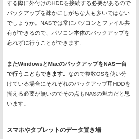
する際に外付けのHDDを接続する必要があるので
バックアップを疎かにしがちな人も多いではない
でしょうか。NASでは常にパソコンとファイル共
有ができるので、パソコン本体のバックアップを
忘れずに行うことができます。
またWindowsとMacのバックアップをNAS一台
で行うこともできます。
なので複数OSを使い分
けている場合にそれぞれのバックアップ用HDDを
揃える必要が無いのでその点もNASの魅力だと思
います。
スマホやタブレットのデータ置き場