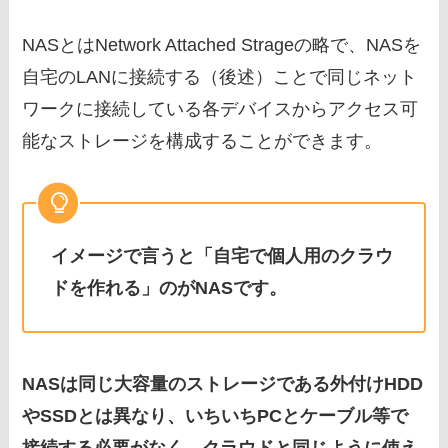
NASとはNetwork Attached Strageの略で、NASを
自宅のLANに接続する（後述）ことで同じネット
ワークに接続している各デバイスからアクセス可
能なストレージを構成することができます。
イメージで言うと「自宅で個人用のクラウ
ドを作れる」のがNASです。
NASは同じ大容量のストレージである外付けHDD
やSSDとは異なり、いちいちPCとケーブル等で