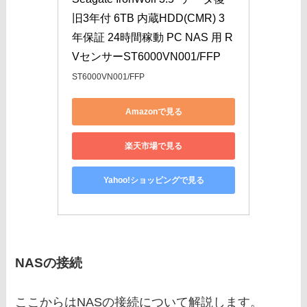
旧3年付 6TB 内蔵HDD(CMR) 3
年保証 24時間稼動 PC NAS 用 R
VセンサーST6000VN001/FFP
ST6000VN001/FFP
Amazonで見る
楽天市場で見る
Yahoo!ショッピングで見る
NASの接続
ここからはNASの接続について解説します。