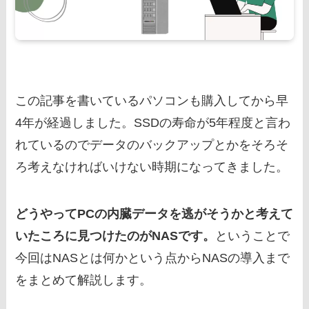
この記事を書いているパソコンも購入してから早
4年が経過しました。SSDの寿命が5年程度と言わ
れているのでデータのバックアップとかをそろそ
ろ考えなければいけない時期になってきました。
どうやってPCの内臓データを逃がそうかと考えて
いたころに見つけたのがNASです。
ということで
今回はNASとは何かという点からNASの導入まで
をまとめて解説します。