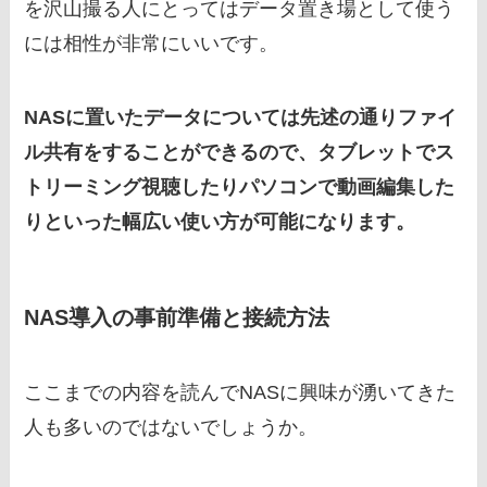
を沢山撮る人にとってはデータ置き場として使う
には相性が非常にいいです。
NASに置いたデータについては先述の通りファイ
ル共有をすることができるので、タブレットでス
トリーミング視聴したりパソコンで動画編集した
りといった幅広い使い方が可能になります。
NAS導入の事前準備と接続方法
ここまでの内容を読んでNASに興味が湧いてきた
人も多いのではないでしょうか。