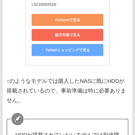
LS210D0201N
Amazonで見る
楽天市場で見る
Yahoo!ショッピングで見る
↑のようなモデルでは購入したNASに既にHDDが
搭載されているので、事前準備は特に必要ありま
せん。
HDDが搭載されていないモデルでは別途購