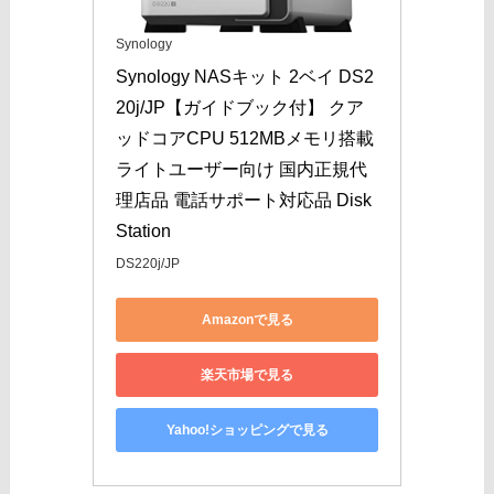
Synology
Synology NASキット 2ベイ DS2
20j/JP【ガイドブック付】 クア
ッドコアCPU 512MBメモリ搭載 
ライトユーザー向け 国内正規代
理店品 電話サポート対応品 Disk
Station
DS220j/JP
Amazonで見る
楽天市場で見る
Yahoo!ショッピングで見る