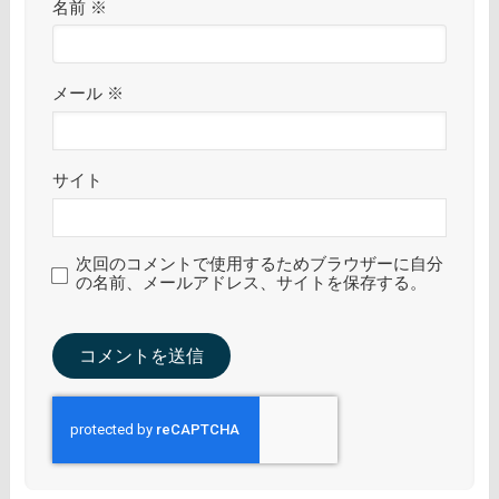
名前
※
メール
※
サイト
次回のコメントで使用するためブラウザーに自分
の名前、メールアドレス、サイトを保存する。