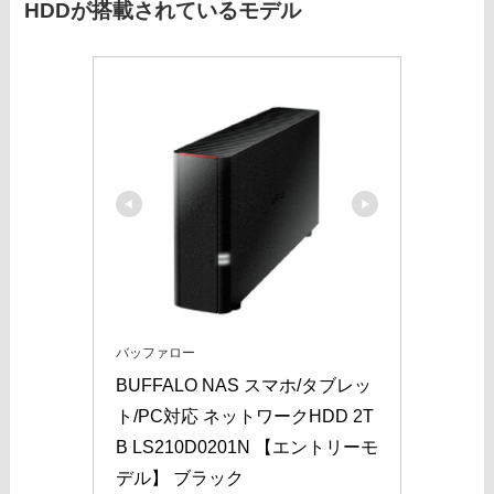
HDDが搭載されているモデル
バッファロー
BUFFALO NAS スマホ/タブレッ
ト/PC対応 ネットワークHDD 2T
B LS210D0201N 【エントリーモ
デル】 ブラック