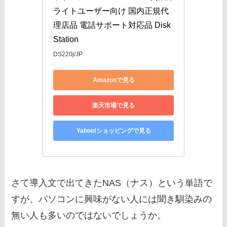
ライトユーザー向け 国内正規代
理店品 電話サポート対応品 Disk
Station
DS220j/JP
Amazonで見る
楽天市場で見る
Yahoo!ショッピングで見る
さて導入文で出てきたNAS（ナス）という単語で
すが、パソコンに興味がない人には聞き馴染みの
無い人も多いのではないでしょうか。