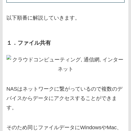
以下順番に解説していきます。
１．ファイル共有
NASはネットワークに繋がっているので複数のデ
バイスからデータにアクセスすることができま
す。
そのため同じファイルデータにWindowsやMac、