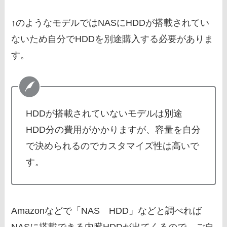
↑のようなモデルではNASにHDDが搭載されてい
ないため自分でHDDを別途購入する必要がありま
す。
HDDが搭載されていないモデルは別途
HDD分の費用がかかりますが、容量を自分
で決められるのでカスタマイズ性は高いで
す。
Amazonなどで「NAS HDD」などと調べれば