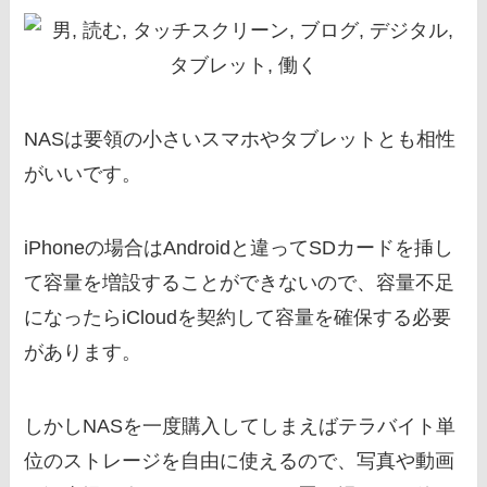
NASは要領の小さいスマホやタブレットとも相性
がいいです。
iPhoneの場合はAndroidと違ってSDカードを挿し
て容量を増設することができないので、容量不足
になったらiCloudを契約して容量を確保する必要
があります。
しかしNASを一度購入してしまえばテラバイト単
位のストレージを自由に使えるので、写真や動画