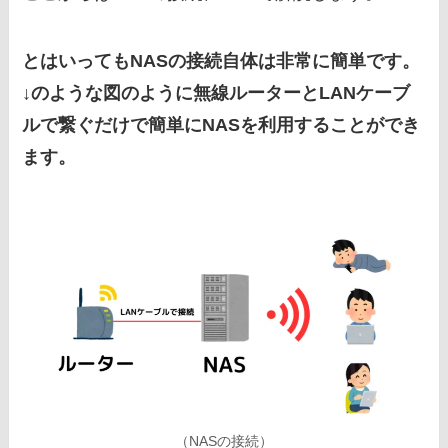
とはいってもNASの接続自体は非常に簡単です。
↓のような図のように無線ルーターとLANケーブ
ルで繋ぐだけで簡単にNASを利用することができ
ます。
（NASの接続）