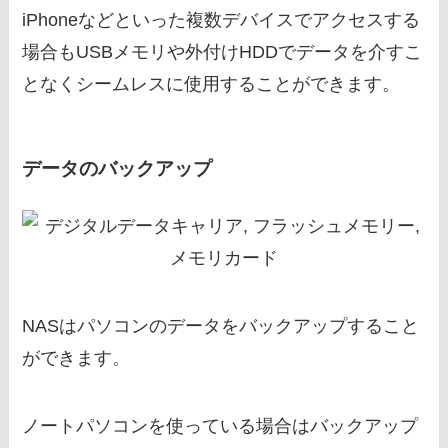
iPhoneなどといった複数デバイスでアクセスする
場合もUSBメモリや外付けHDDでデータを介すこ
となくシームレスに使用することができます。
データのバックアップ
NASはパソコンのデータをバックアップすること
ができます。
ノートパソコンを使っている場合はバックアップ