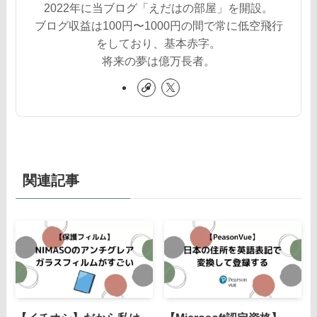
2022年に当ブログ「えだはの部屋」を開設。
ブログ収益は100円〜1000円の間で常に低空飛行
をしており、基本赤字。
将来の夢は億万長者。
関連記事