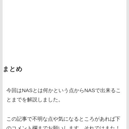
まとめ
今回はNASとは何かという点からNASで出来るこ
とまでを解説しました。
この記事で不明な点や気になるところがあれば下
のコメント欄までお願いします。それではまた！