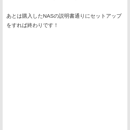
あとは購入したNASの説明書通りにセットアップ
をすれば終わりです！