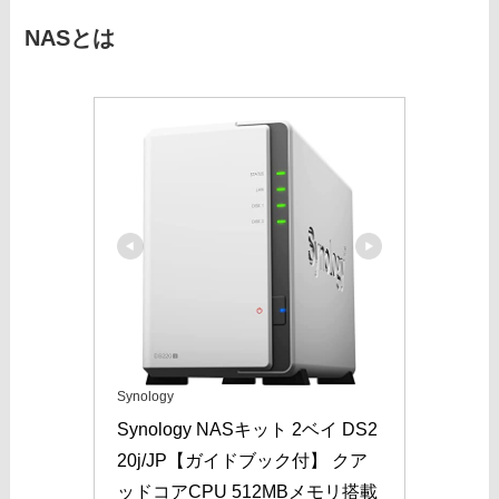
NASとは
Synology
Synology NASキット 2ベイ DS2
20j/JP【ガイドブック付】 クア
ッドコアCPU 512MBメモリ搭載 