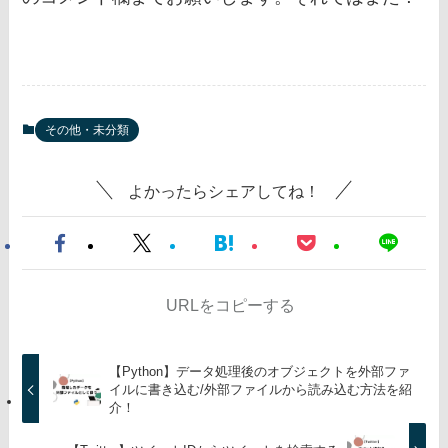
その他・未分類
よかったらシェアしてね！
URLをコピーする
【Python】データ処理後のオブジェクトを外部ファ
イルに書き込む/外部ファイルから読み込む方法を紹
介！