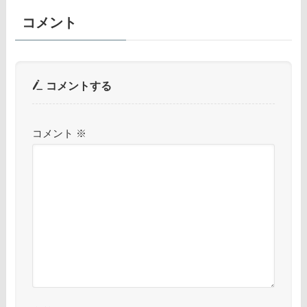
コメント
コメントする
コメント
※