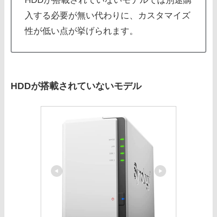
入する必要が無い代わりに、カスタマイズ
性が低い点が挙げられます。
HDDが搭載されていないモデル