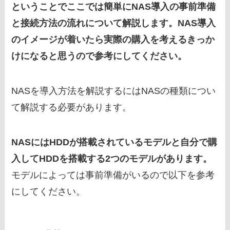
ということでここでは簡単にNAS導入の事前準備
と接続方法の流れについて解説します。NAS導入
のイメージが着いたら実際の購入を考えるきっか
けになると思うので参考にしてください。
NASを導入方法を解説するにはNASの種類につい
て解説する必要があります。
NASにはHDDが搭載されているモデルと自分で購
入してHDDを搭載する2つのモデルがあります。
モデルによっては事前準備がいるので以下を参考
にしてください。