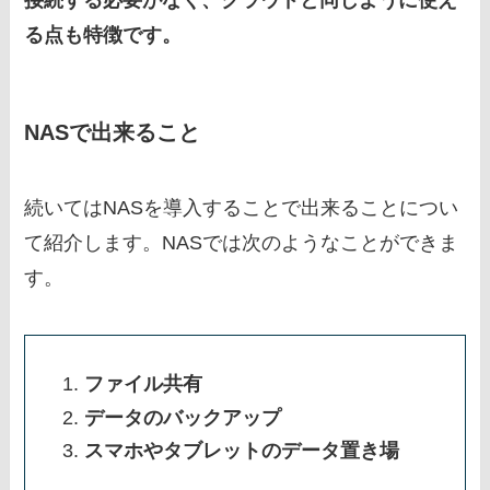
接続する必要がなく、クラウドと同じように使え
る点も特徴です。
NASで出来ること
続いてはNASを導入することで出来ることについ
て紹介します。NASでは次のようなことができま
す。
ファイル共有
データのバックアップ
スマホやタブレットのデータ置き場