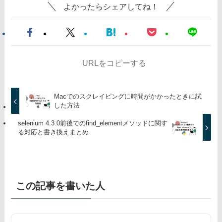
よかったらシェアしてね！
URLをコピーする
Macでのスクレイピングに時間がかかったときに試
した方法
selenium 4.3.0前後でのfind_elementメソッドに関す
る対応と書き換えまとめ
この記事を書いた人