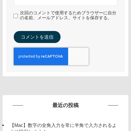
次回のコメントで使用するためブラウザーに自分
の名前、メールアドレス、サイトを保存する。
最近の投稿
【Mac】数字の全角入力を常に半角で入力されるよ