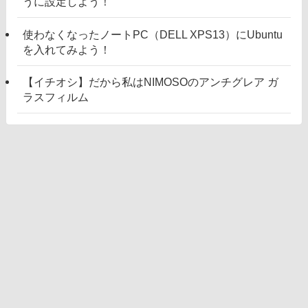
うに設定しよう！
使わなくなったノートPC（DELL XPS13）にUbuntu
を入れてみよう！
【イチオシ】だから私はNIMOSOのアンチグレア ガ
ラスフィルム