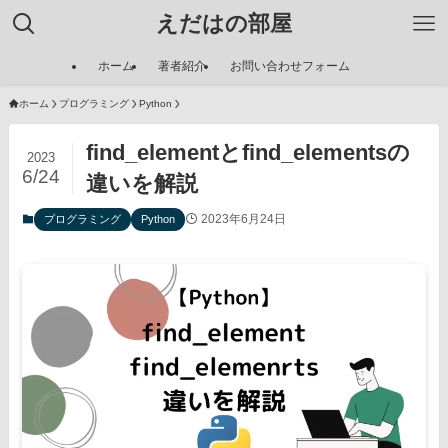
えだはの部屋
ホーム
著者紹介
お問い合わせフォーム
ホーム
プログラミング
Python
find_elementとfind_elementsの
2023
6/24
違いを解説
2023年6月24日
プログラミング
Python