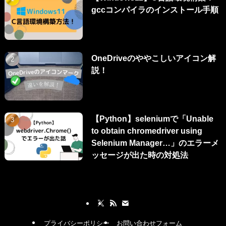
gccコンパイラのインストール手順
OneDriveのややこしいアイコン解
説！
【Python】seleniumで「Unable
to obtain chromedriver using
Selenium Manager…」のエラーメ
ッセージが出た時の対処法
プライバシーポリシー
お問い合わせフォーム