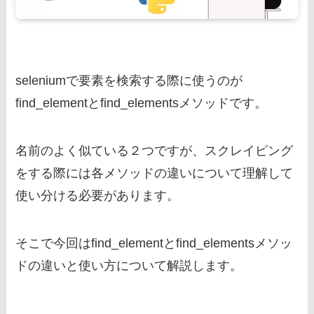
seleniumで要素を検索する際に使うのが
find_elementとfind_elementsメソッドです。
名前のよく似ている２つですが、スクレイピング
をする際には各メソッドの違いについて理解して
使い分ける必要があります。
そこで今回はfind_elementとfind_elementsメソッ
ドの違いと使い方について解説します。