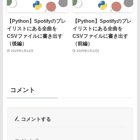
【Python】Spotifyのプレ
【Python】Spotifyのプレ
イリストにある全曲を
イリストにある全曲を
CSVファイルに書き出す
CSVファイルに書き出す
（後編）
（前編）
2025年1月13日
2025年1月12日
コメント
コメントする