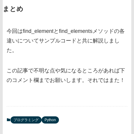
まとめ
今回はfind_elementとfind_elementsメソッドの各
違いについてサンプルコードと共に解説しまし
た。
この記事で不明な点や気になるところがあれば下
のコメント欄までお願いします。それではまた！
プログラミング
Python