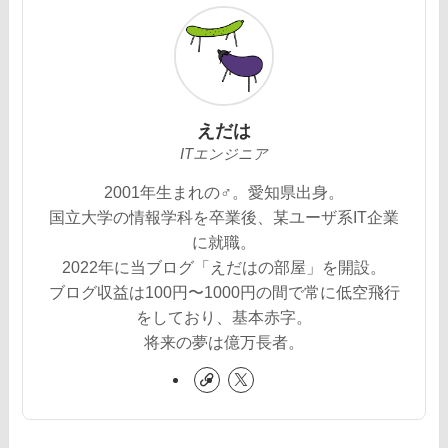
えだは
ITエンジニア
2001年生まれの♂。愛知県出身。
国立大学の情報学科を卒業後、某ユーザ系IT企業
に就職。
2022年に当ブログ「えだはの部屋」を開設。
ブログ収益は100円〜1000円の間で常に低空飛行
をしており、基本赤字。
将来の夢は億万長者。