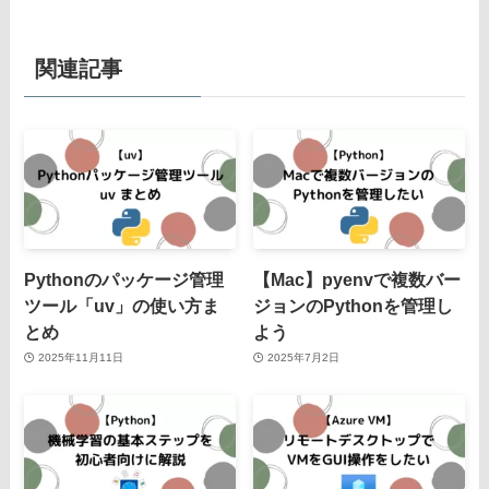
関連記事
Pythonのパッケージ管理
【Mac】pyenvで複数バー
ツール「uv」の使い方ま
ジョンのPythonを管理し
とめ
よう
2025年11月11日
2025年7月2日