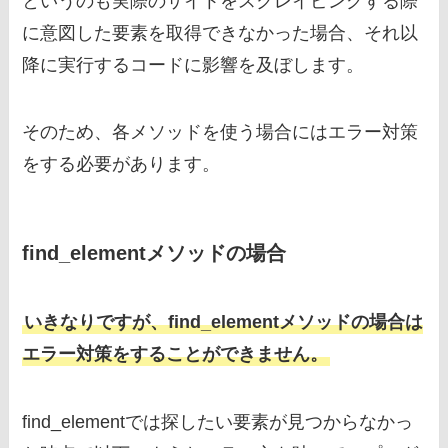
というのも実際のサイトをスクレイピングする際
に意図した要素を取得できなかった場合、それ以
降に実行するコードに影響を及ぼします。
そのため、各メソッドを使う場合にはエラー対策
をする必要があります。
find_elementメソッドの場合
いきなりですが、find_elementメソッドの場合は
エラー対策をすることができません。
find_elementでは探したい要素が見つからなかっ