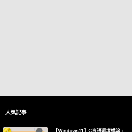
人気記事
【Windows11】C言語環境構築：