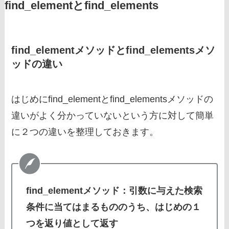
find_elementとfind_elements
find_elementメソッドとfind_elementsメソ
ッドの違い
はじめにfind_elementとfind_elementsメソッドの
違いがよく分かっていないという方に対して簡単
に２つの違いを整理しておきます。
find_elementメソッド：引数に与えた検索
条件に当てはまるもののうち、はじめの１
つを返り値として返す