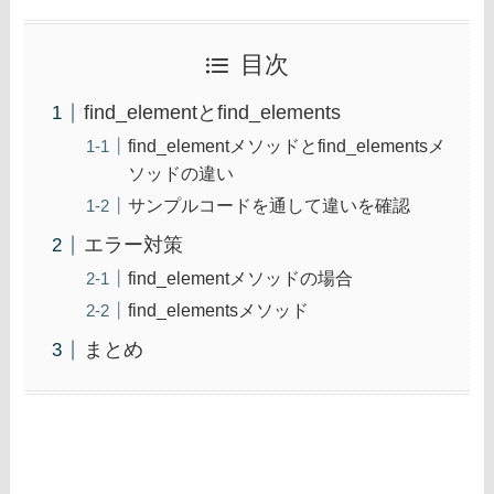
目次
find_elementとfind_elements
find_elementメソッドとfind_elementsメ
ソッドの違い
サンプルコードを通して違いを確認
エラー対策
find_elementメソッドの場合
find_elementsメソッド
まとめ