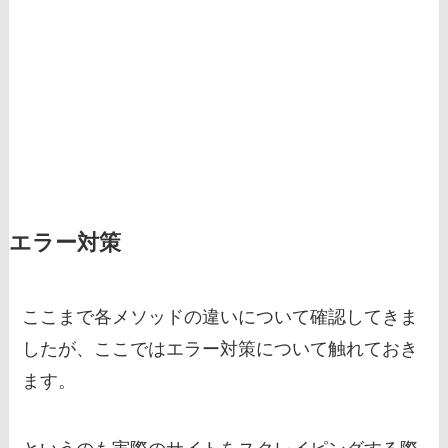
エラー対策
ここまで各メソッドの違いについて確認してきま
したが、ここではエラー対策について触れておき
ます。