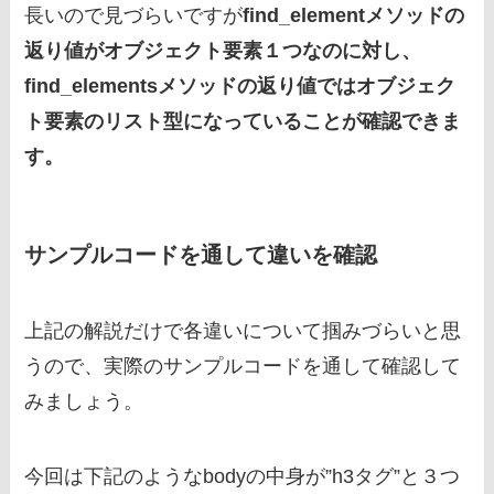
長いので見づらいですが
find_elementメソッドの
返り値がオブジェクト要素１つなのに対し、
find_elementsメソッドの返り値ではオブジェク
ト要素のリスト型になっていることが確認できま
す。
サンプルコードを通して違いを確認
上記の解説だけで各違いについて掴みづらいと思
うので、実際のサンプルコードを通して確認して
みましょう。
今回は下記のようなbodyの中身が”h3タグ”と３つ