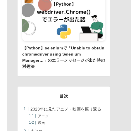
【Python】seleniumで「Unable to obtain
chromedriver using Selenium
Manager…」のエラーメッセージが出た時の
対処法
目次
2023年に見たアニメ・映画を振り返る
アニメ
映画