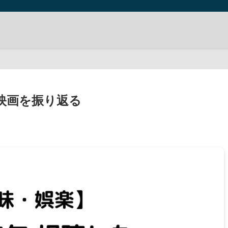
・映画を振り返る