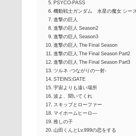
PSYCO-PASS
機動戦士ガンダム 水星の魔女 シーズ
進撃の巨人
進撃の巨人 Season2
進撃の巨人 Season3
進撃の巨人 The Final Season
進撃の巨人 The Final Season Part2
進撃の巨人 The Final Season Part3
ツルネ -つながりの一射-
STEINS;GATE
宇宙よりも遠い場所
波よ、聞いてくれ
スキップとローファー
マイホームヒーロ―
推しの子
山田くんとLv.999の恋をする