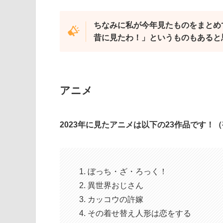
ちなみに私が今年見たものをまとめ
昔に見たわ！」というものもあると
アニメ
2023年に見たアニメは以下の23作品です！
ぼっち・ざ・ろっく！
異世界おじさん
カッコウの許嫁
その着せ替え人形は恋をする