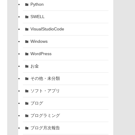
Python
SWELL
VisualStudioCode
Windows
WordPress
お金
その他・未分類
ソフト・アプリ
ブログ
プログラミング
ブログ月次報告