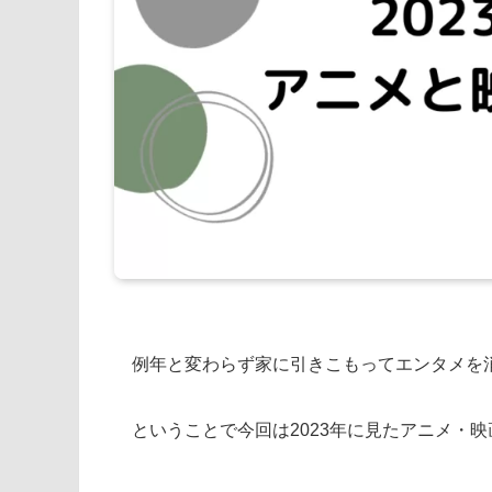
例年と変わらず家に引きこもってエンタメを
ということで今回は2023年に見たアニメ・