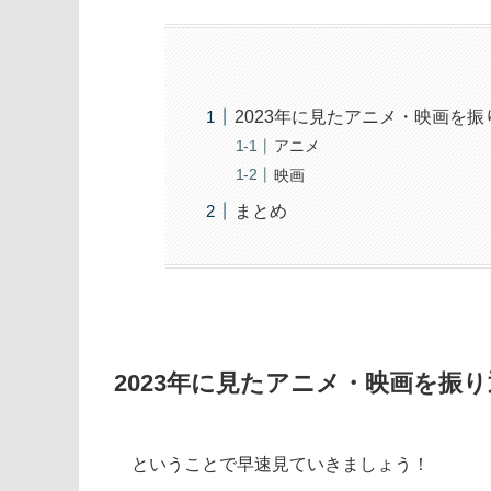
2023年に見たアニメ・映画を振
アニメ
映画
まとめ
2023年に見たアニメ・映画を振
ということで早速見ていきましょう！