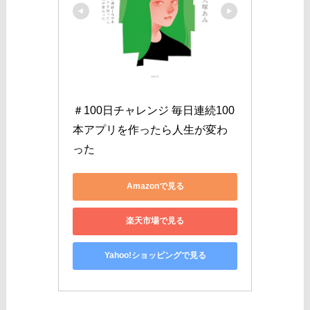
＃100日チャレンジ 毎日連続100
本アプリを作ったら人生が変わ
った
Amazonで見る
楽天市場で見る
Yahoo!ショッピングで見る