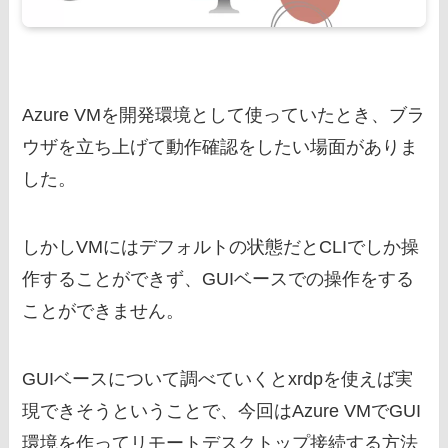
Azure VMを開発環境として使っていたとき、ブラ
ウザを立ち上げて動作確認をしたい場面がありま
した。
しかしVMにはデフォルトの状態だとCLIでしか操
作することができず、GUIベースでの操作をする
ことができません。
GUIベースについて調べていくとxrdpを使えば実
現できそうということで、今回はAzure VMでGUI
環境を作ってリモートデスクトップ接続する方法