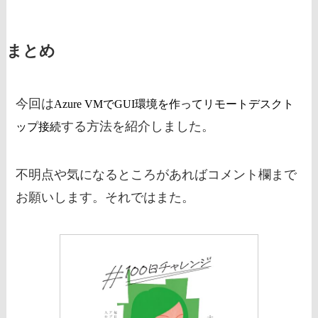
まとめ
今回は
Azure VMでGUI環境を作ってリモートデスクト
する方法を紹介しました。
ップ接続
不明点や気になるところがあればコメント欄まで
お願いします。それではまた。