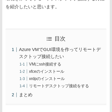
を紹介したいと思います。
目次
Azure VMでGUI環境を作ってリモートデ
スクトップ接続したい
VMにssh接続する
xfceのインストール
xrdpのインストール
リモートデスクトップ接続をする
まとめ