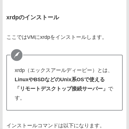
xrdpのインストール
ここではVMにxrdpをインストールします。
xrdp（エックスアールディーピー）とは、
LinuxやBSDなどのUnix系OSで使える
「リモートデスクトップ接続サーバー」
で
す。
インストールコマンドは以下になります。