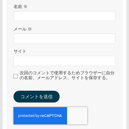
名前
※
メール
※
サイト
次回のコメントで使用するためブラウザーに自分
の名前、メールアドレス、サイトを保存する。