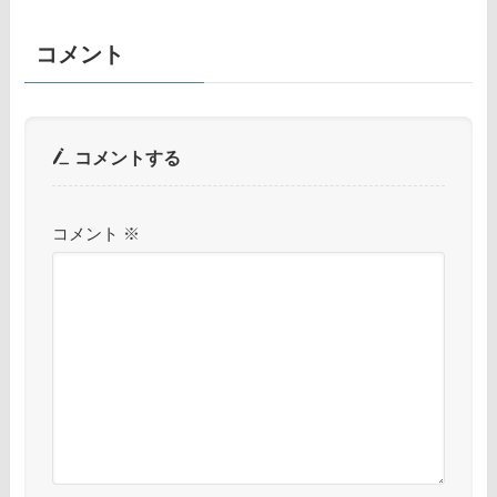
コメント
コメントする
コメント
※