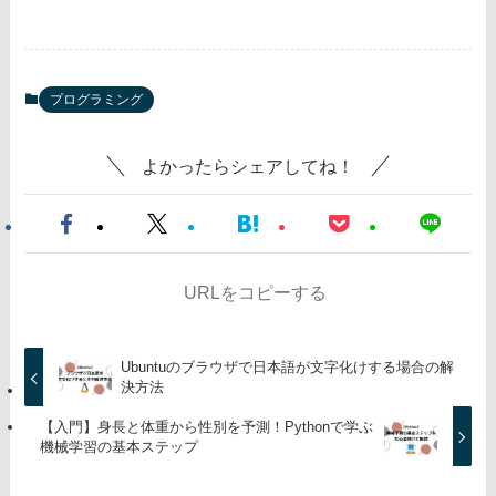
プログラミング
よかったらシェアしてね！
URLをコピーする
Ubuntuのブラウザで日本語が文字化けする場合の解
決方法
【入門】身長と体重から性別を予測！Pythonで学ぶ
機械学習の基本ステップ