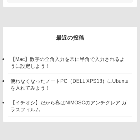
最近の投稿
【Mac】数字の全角入力を常に半角で入力されるよ
うに設定しよう！
使わなくなったノートPC（DELL XPS13）にUbuntu
を入れてみよう！
【イチオシ】だから私はNIMOSOのアンチグレア ガ
ラスフィルム