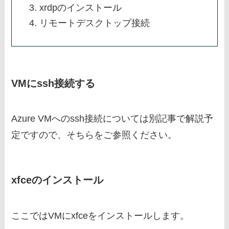
xrdpのインストール
リモートデスクトップ接続
VMにssh接続する
Azure VMへのssh接続については別記事で解説予
定ですので、そちらをご参照ください。
xfceのインストール
ここではVMにxfceをインストールします。