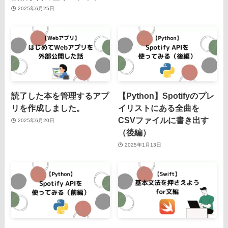
2025年6月25日
読了した本を管理するアプ
【Python】Spotifyのプレ
リを作成しました。
イリストにある全曲を
CSVファイルに書き出す
2025年6月20日
（後編）
2025年1月13日