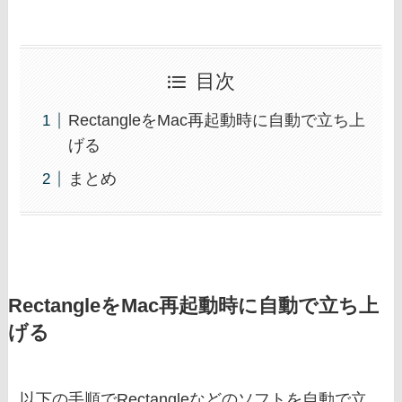
目次
RectangleをMac再起動時に自動で立ち上
げる
まとめ
RectangleをMac再起動時に自動で立ち上
げる
以下の手順でRectangleなどのソフトを自動で立