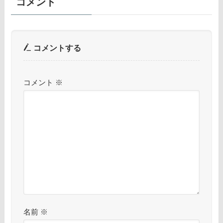
コメント
コメントする
コメント
※
名前
※