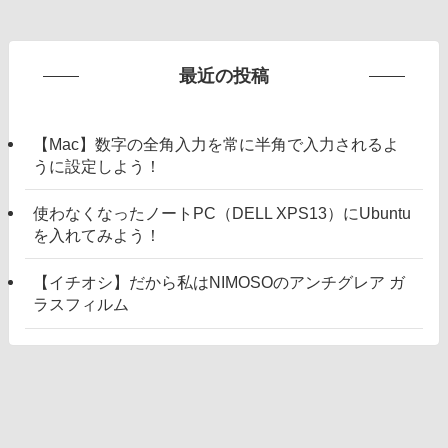
最近の投稿
【Mac】数字の全角入力を常に半角で入力されるよ
うに設定しよう！
使わなくなったノートPC（DELL XPS13）にUbuntu
を入れてみよう！
【イチオシ】だから私はNIMOSOのアンチグレア ガ
ラスフィルム