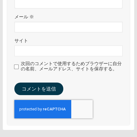
メール
※
サイト
次回のコメントで使用するためブラウザーに自分
の名前、メールアドレス、サイトを保存する。