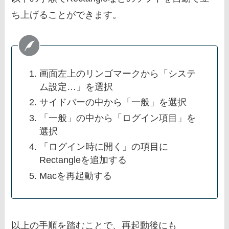
ち上げることができます。
画面左上のリンゴマークから「システ
ム設定…」を選択
サイドバーの中から「一般」を選択
「一般」の中から「ログイン項目」を
選択
「ログイン時に開く」の項目に
Rectangleを追加する
Macを再起動する
以上の手順を踏むことで、再起動後にも