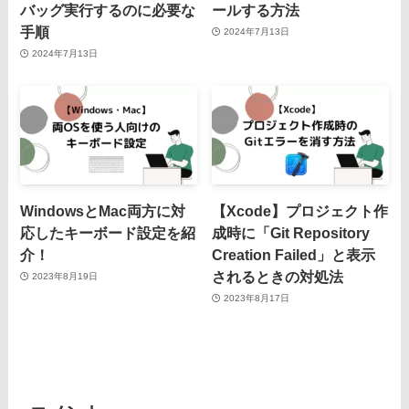
バッグ実行するのに必要な
ールする方法
手順
2024年7月13日
2024年7月13日
WindowsとMac両方に対
【Xcode】プロジェクト作
応したキーボード設定を紹
成時に「Git Repository
介！
Creation Failed」と表示
されるときの対処法
2023年8月19日
2023年8月17日