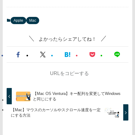
Apple
Mac
よかったらシェアしてね！
URLをコピーする
【Mac OS Ventura】キー配列を変更してWindows
と同じにする
【Mac】マウスのカーソルやスクロール速度を一定
にする方法