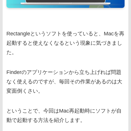
Rectangleというソフトを使っていると、Macを再
起動すると使えなくなるという現象に気づきまし
た。
Finderのアプリケーションから立ち上げれば問題
なく使えるのですが、毎回その作業があるのは大
変面倒くさい。
ということで、今回はMac再起動時にソフトが自
動で起動する方法を紹介します。