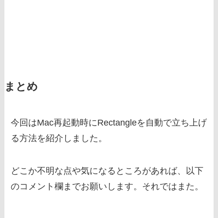
まとめ
今回はMac再起動時にRectangleを自動で立ち上げ
る方法を紹介しました。
どこか不明な点や気になるところがあれば、以下
のコメント欄までお願いします。それではまた。