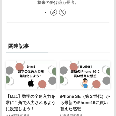
将来の夢は億万長者。
関連記事
【Mac】数字の全角入力を
iPhone SE（第２世代）か
常に半角で入力されるよう
ら最新のiPhone16に買い
に設定しよう！
替えた感想
2025年11月16日
2025年6月26日