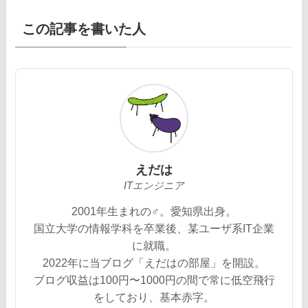
この記事を書いた人
えだは
ITエンジニア
2001年生まれの♂。愛知県出身。
国立大学の情報学科を卒業後、某ユーザ系IT企業
に就職。
2022年に当ブログ「えだはの部屋」を開設。
ブログ収益は100円〜1000円の間で常に低空飛行
をしており、基本赤字。