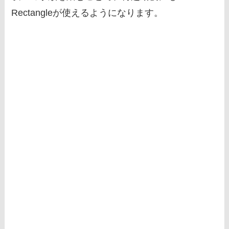
Rectangleが使えるようになります。